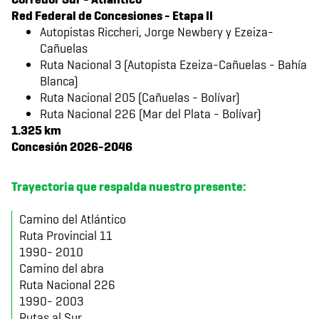
Red Federal de Concesiones - Etapa II
Autopistas Riccheri, Jorge Newbery y Ezeiza-
Cañuelas
Ruta Nacional 3 (Autopista Ezeiza-Cañuelas - Bahía
Blanca)
Ruta Nacional 205 (Cañuelas - Bolívar)
Ruta Nacional 226 (Mar del Plata - Bolívar)
1.325 km
Concesión 2026-2046
Trayectoria que respalda nuestro presente:
Camino del Atlántico
Ruta Provincial 11
1990- 2010
Camino del abra
Ruta Nacional 226
1990- 2003
Rutas al Sur