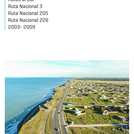
Ruta Nacional 3
Ruta Nacional 205
Ruta Nacional 226
2003- 2009