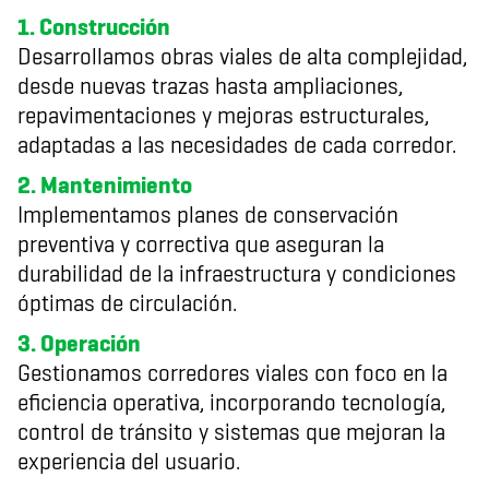
1. Construcción
Desarrollamos obras viales de alta complejidad,
desde nuevas trazas hasta ampliaciones,
repavimentaciones y mejoras estructurales,
adaptadas a las necesidades de cada corredor.
2. Mantenimiento
Implementamos planes de conservación
preventiva y correctiva que aseguran la
durabilidad de la infraestructura y condiciones
óptimas de circulación.
3. Operación
Gestionamos corredores viales con foco en la
eficiencia operativa, incorporando tecnología,
control de tránsito y sistemas que mejoran la
experiencia del usuario.