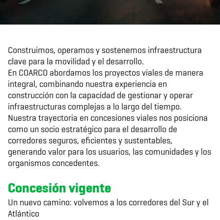
Construimos, operamos y sostenemos infraestructura
clave para la movilidad y el desarrollo.
En COARCO abordamos los proyectos viales de manera
integral, combinando nuestra experiencia en
construcción con la capacidad de gestionar y operar
infraestructuras complejas a lo largo del tiempo.
Nuestra trayectoria en concesiones viales nos posiciona
como un socio estratégico para el desarrollo de
corredores seguros, eficientes y sustentables,
generando valor para los usuarios, las comunidades y los
organismos concedentes.
Concesión vigente
Un nuevo camino: volvemos a los corredores del Sur y el
Atlántico