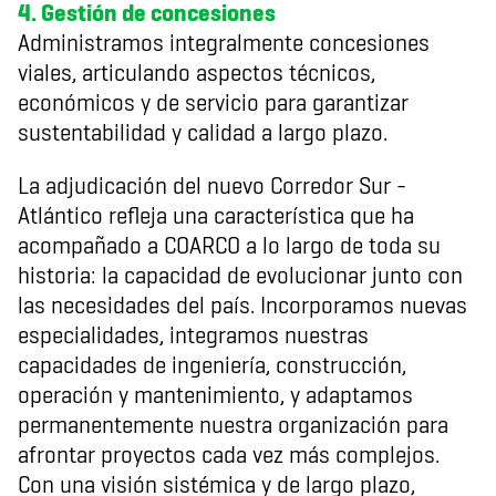
4. Gestión de concesiones
Administramos integralmente concesiones
viales, articulando aspectos técnicos,
económicos y de servicio para garantizar
sustentabilidad y calidad a largo plazo.
La adjudicación del nuevo Corredor Sur -
Atlántico refleja una característica que ha
acompañado a COARCO a lo largo de toda su
historia: la capacidad de evolucionar junto con
las necesidades del país. Incorporamos nuevas
especialidades, integramos nuestras
capacidades de ingeniería, construcción,
operación y mantenimiento, y adaptamos
permanentemente nuestra organización para
afrontar proyectos cada vez más complejos.
Con una visión sistémica y de largo plazo,