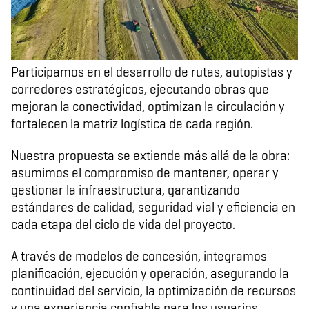
Participamos en el desarrollo de rutas, autopistas y
corredores estratégicos, ejecutando obras que
mejoran la conectividad, optimizan la circulación y
fortalecen la matriz logística de cada región.
Nuestra propuesta se extiende más allá de la obra:
asumimos el compromiso de mantener, operar y
gestionar la infraestructura, garantizando
estándares de calidad, seguridad vial y eficiencia en
cada etapa del ciclo de vida del proyecto.
A través de modelos de concesión, integramos
planificación, ejecución y operación, asegurando la
continuidad del servicio, la optimización de recursos
y una experiencia confiable para los usuarios.