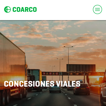
CONCESIONES VIALES